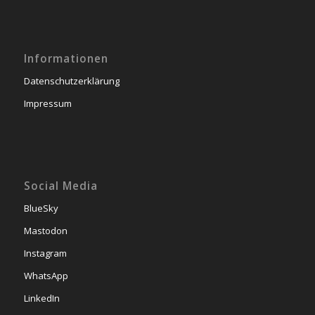
Informationen
Datenschutzerklärung
Impressum
Social Media
BlueSky
Mastodon
Instagram
WhatsApp
LinkedIn