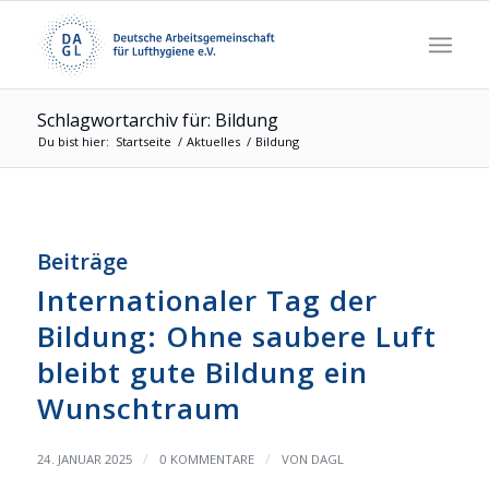
Schlagwortarchiv für: Bildung
Du bist hier:
Startseite
/
Aktuelles
/
Bildung
Beiträge
Internationaler Tag der
Bildung: Ohne saubere Luft
bleibt gute Bildung ein
Wunschtraum
/
/
24. JANUAR 2025
0 KOMMENTARE
VON
DAGL