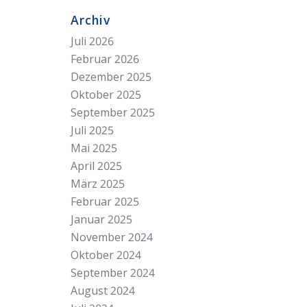
Archiv
Juli 2026
Februar 2026
Dezember 2025
Oktober 2025
September 2025
Juli 2025
Mai 2025
April 2025
März 2025
Februar 2025
Januar 2025
November 2024
Oktober 2024
September 2024
August 2024